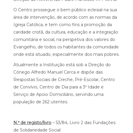
O Centro prossegue o bem público eclesial na sua
área de intervenção, de acordo com as normas da
Igreja Católica, e tem como fins a promoção da
caridade cristã, da cultura, educação e a integração
comunitária e social, na perspetiva dos valores do
Evangelho, de todos os habitantes da comunidade
onde está situado, especialmente dos mais pobres.
Atualmente a Instituição está sob a Direção do
Cónego Alfredo Manuel Cerca e dispõe das
Respostas Sociais de Creche, Pré-Escolar, Centro
de Convívio, Centro de Dia para a 3ª Idade e
Serviço de Apoio Domiciliário, servindo uma
população de 262 utentes.
N.º de registo/livro
– 53/84, Livro 2 das Fundações
de Solidariedade Social