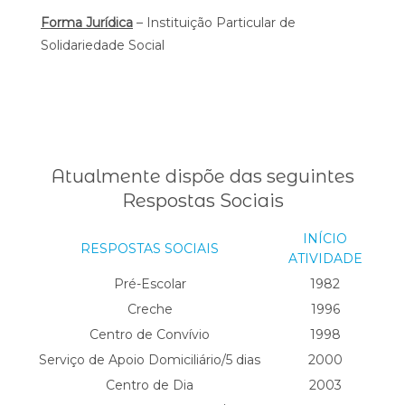
Forma Jurídica
– Instituição Particular de
Solidariedade Social
Atualmente dispõe das seguintes
Respostas Sociais
INÍCIO
RESPOSTAS SOCIAIS
ATIVIDADE
Pré-Escolar
1982
Creche
1996
Centro de Convívio
1998
Serviço de Apoio Domiciliário/5 dias
2000
Centro de Dia
2003