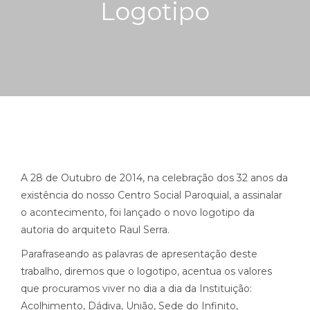
Logotipo
A 28 de Outubro de 2014, na celebração dos 32 anos da
existência do nosso Centro Social Paroquial, a assinalar
o acontecimento, foi lançado o novo logotipo da
autoria do arquiteto Raul Serra.
Parafraseando as palavras de apresentação deste
trabalho, diremos que o logotipo, acentua os valores
que procuramos viver no dia a dia da Instituição:
Acolhimento, Dádiva, União, Sede do Infinito,