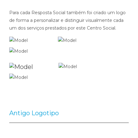
Para cada Resposta Social também foi criado um logo
de forma a personalizar e distinguir visualmente cada
um dos serviços prestados por este Centro Social.
Antigo Logotipo