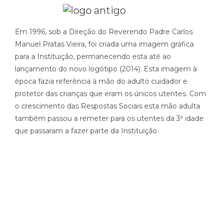
Em 1996, sob a Direção do Reverendo Padre Carlos
Manuel Pratas Vieira, foi criada uma imagem gráfica
para a Instituição, permanecendo esta até ao
lançamento do novo logótipo (2014). Esta imagem à
época fazia referência à mão do adulto cuidador e
protetor das crianças que eram os únicos utentes. Com
o crescimento das Respostas Sociais esta mão adulta
também passou a remeter para os utentes da 3ª idade
que passaram a fazer parte da Instituição.