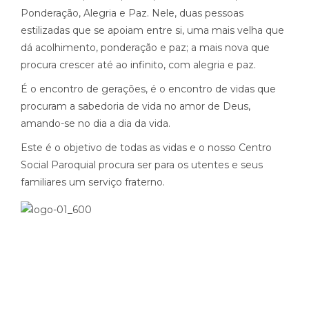
Ponderação, Alegria e Paz. Nele, duas pessoas
estilizadas que se apoiam entre si, uma mais velha que
dá acolhimento, ponderação e paz; a mais nova que
procura crescer até ao infinito, com alegria e paz.
É o encontro de gerações, é o encontro de vidas que
procuram a sabedoria de vida no amor de Deus,
amando-se no dia a dia da vida.
Este é o objetivo de todas as vidas e o nosso Centro
Social Paroquial procura ser para os utentes e seus
familiares um serviço fraterno.