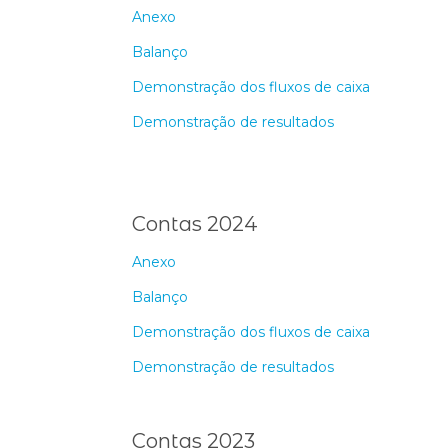
Anexo
Balanço
Demonstração dos fluxos de caixa
Demonstração de resultados
Contas 2024
Anexo
Balanço
Demonstração dos fluxos de caixa
Demonstração de resultados
Contas 2023