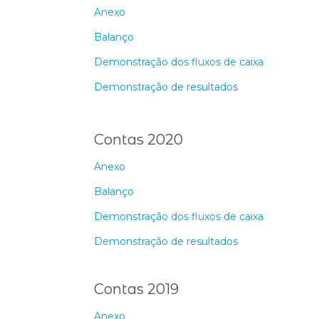
Anexo
Balanço
Demonstração dos fluxos de caixa
Demonstração de resultados
Contas 2020
Anexo
Balanço
Demonstração dos fluxos de caixa
Demonstração de resultados
Contas 2019
Anexo