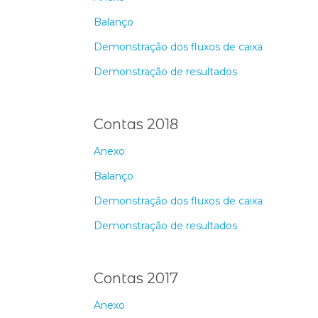
Balanço
Demonstração dos fluxos de caixa
Demonstração de resultados
Contas 2018
Anexo
Balanço
Demonstração dos fluxos de caixa
Demonstração de resultados
Contas 2017
Anexo