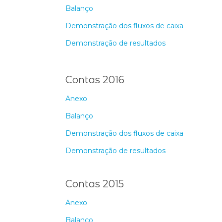
Balanço
Demonstração dos fluxos de caixa
Demonstração de resultados
Contas 2016
Anexo
Balanço
Demonstração dos fluxos de caixa
Demonstração de resultados
Contas 2015
Anexo
Balanço