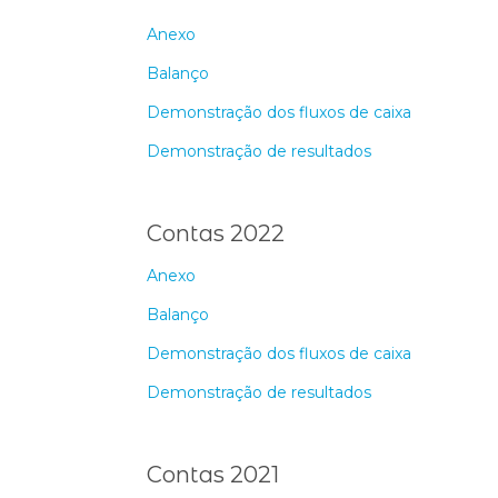
Anexo
Balanço
Demonstração dos fluxos de caixa
Demonstração de resultados
Contas 2022
Anexo
Balanço
Demonstração dos fluxos de caixa
Demonstração de resultados
Contas 2021