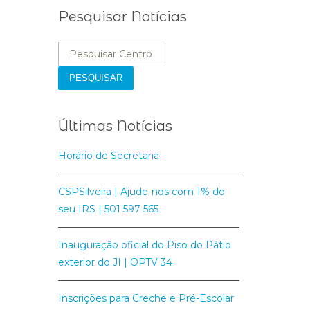
Pesquisar Notícias
PESQUISAR
Últimas Notícias
Horário de Secretaria
CSPSilveira | Ajude-nos com 1% do
seu IRS | 501 597 565
Inauguração oficial do Piso do Pátio
exterior do JI | OPTV 34
Inscrições para Creche e Pré-Escolar