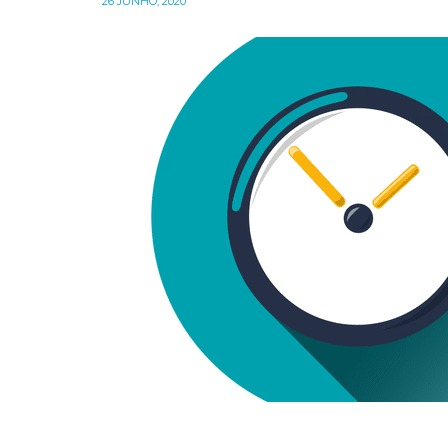
26 JUNHO, 2020