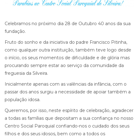
Celebramos no próximo dia 28 de Outubro 40 anos da sua
fundação.
Fruto do sonho e da iniciativa do padre Francisco Pitinha,
como qualquer outra instituição, também teve logo desde
o início, os seus momentos de dificuldade e de glória mas
procurando sempre estar ao serviço da comunidade da
freguesia da Silveira.
Inicialmente apenas com as valências da infância, com o
passar dos anos surgiu a necessidade de apoiar também a
população idosa.
Queremos, por isso, neste espírito de celebração, agradecer
a todas as famílias que depositam a sua confiança no nosso
Centro Social Paroquial confiando-nos o cuidado dos seus
filhos e dos seus idosos, bem como a todos os