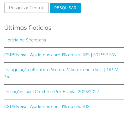
PESQUISAR
Últimas Notícias
Horário de Secretaria
CSPSilveira | Ajude-nos com 1% do seu IRS | 501 597 565
Inauguração oficial do Piso do Pátio exterior do JI | OPTV
34
Inscrições para Creche e Pré-Escolar 2026/2027
CSPSilveira | Ajude-nos com 1% do seu IRS