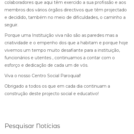
colaboradores que aqui têm exercido a sua profissão e aos
membros dos vários órgãos directivos que têm projectado
e decidido, também no meio de dificuldades, o caminho a
seguir.
Porque uma Instituição viva não são as paredes mas a
criatividade e o empenho dos que a habitam e porque hoje
vivemos um tempo muito desafiante para a instituição,
funcionários e utentes , continuamos a contar com o
esforço e dedicação de cada um de vós.
Viva o nosso Centro Social Paroquial!
Obrigado a todos os que em cada dia continuam a
construção deste projecto social e educativo!
Pesquisar Notícias